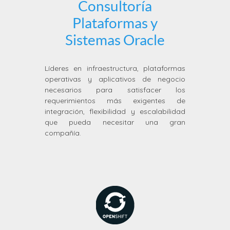
Consultoría
Plataformas y
Sistemas Oracle
Líderes en infraestructura, plataformas
operativas y aplicativos de negocio
necesarios para satisfacer los
requerimientos más exigentes de
integración, flexibilidad y escalabilidad
que pueda necesitar una gran
compañía.