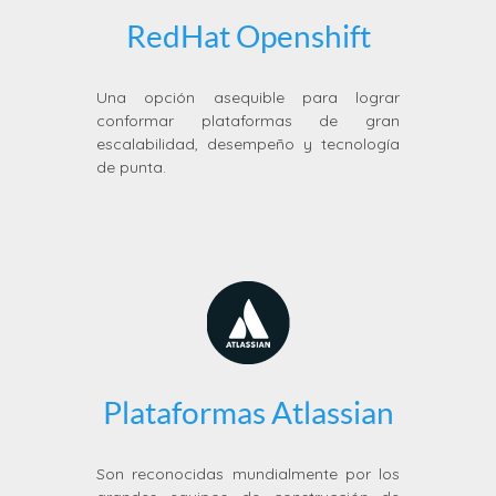
RedHat Openshift
Una opción asequible para lograr
conformar plataformas de gran
escalabilidad, desempeño y tecnología
de punta.
Plataformas Atlassian
Son reconocidas mundialmente por los