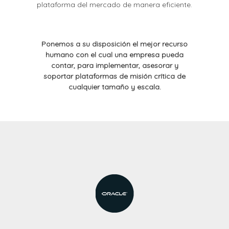
plataforma del mercado de manera eficiente.
Ponemos a su disposición el mejor recurso
humano con el cual una empresa pueda
contar, para implementar, asesorar y
soportar plataformas de misión crítica de
cualquier tamaño y escala.