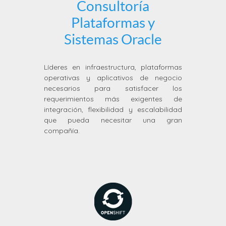
Consultoría
Plataformas y
Sistemas Oracle
Líderes en infraestructura, plataformas
operativas y aplicativos de negocio
necesarios para satisfacer los
requerimientos más exigentes de
integración, flexibilidad y escalabilidad
que pueda necesitar una gran
compañía.