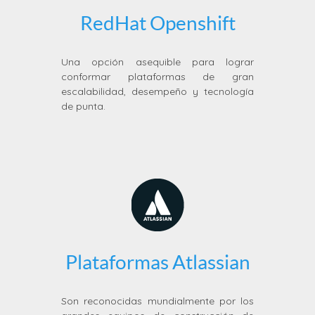
RedHat Openshift
Una opción asequible para lograr
conformar plataformas de gran
escalabilidad, desempeño y tecnología
de punta.
Plataformas Atlassian
Son reconocidas mundialmente por los