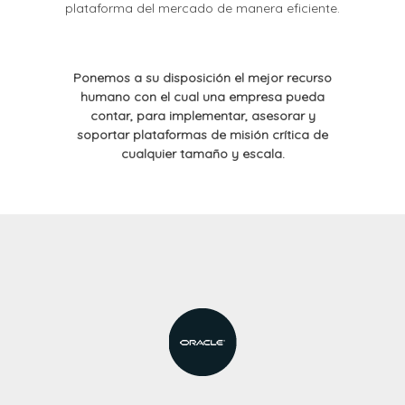
plataforma del mercado de manera eficiente.
Ponemos a su disposición el mejor recurso
humano con el cual una empresa pueda
contar, para implementar, asesorar y
soportar plataformas de misión crítica de
cualquier tamaño y escala.