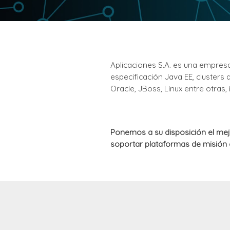
Aplicaciones S.A. es una empres
especificación Java EE, clusters 
Oracle, JBoss, Linux entre otras
Ponemos a su disposición el mej
soportar plataformas de misión c