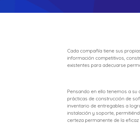
Cada compañía tiene sus propia
información competitivos, constr
existentes para adecuarse perm
Pensando en ello tenemos a su d
prácticas de construcción de sof
inventario de entregables a logr
instalación y soporte, permitién
certeza permanente de la eficaz