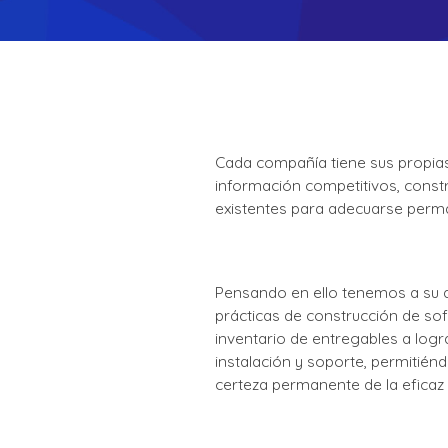
Cada compañía tiene sus propia
información competitivos, constr
existentes para adecuarse perm
Pensando en ello tenemos a su d
prácticas de construcción de sof
inventario de entregables a logr
instalación y soporte, permitién
certeza permanente de la eficaz