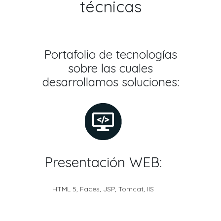
técnicas
Portafolio de tecnologías
sobre las cuales
desarrollamos soluciones:
Presentación WEB:
HTML 5, Faces, JSP, Tomcat, IIS