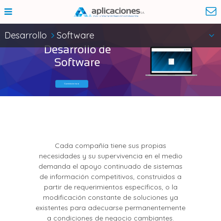
Desarrollo
Software
Desarrollo de
Software
Contáctenos
Cada compañía tiene sus propias
necesidades y su supervivencia en el medio
demanda el apoyo continuado de sistemas
de información competitivos, construidos a
partir de requerimientos específicos, o la
modificación constante de soluciones ya
existentes para adecuarse permanentemente
a condiciones de negocio cambiantes.