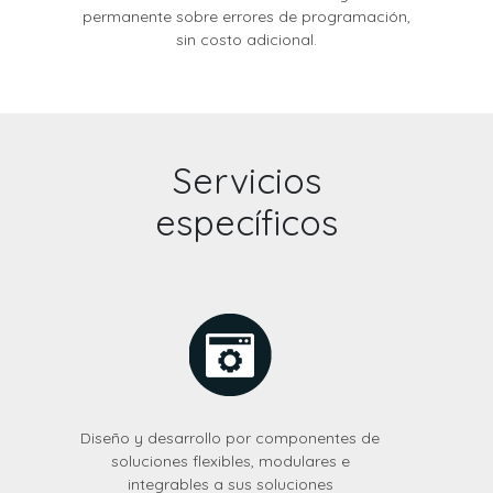
permanente sobre errores de programación,
sin costo adicional.
Servicios
específicos
Diseño y desarrollo por componentes de
soluciones flexibles, modulares e
integrables a sus soluciones