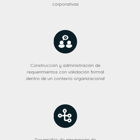
corporativas
Construcción y administración de
requerimientos con validación formal
dentro de un contexto organizacional
Desarrollos de integración de