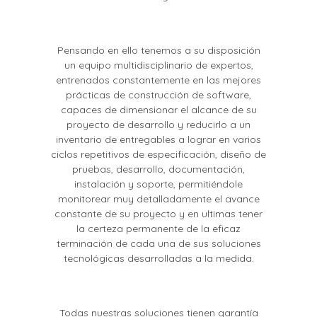
Pensando en ello tenemos a su disposición
un equipo multidisciplinario de expertos,
entrenados constantemente en las mejores
prácticas de construcción de software,
capaces de dimensionar el alcance de su
proyecto de desarrollo y reducirlo a un
inventario de entregables a lograr en varios
ciclos repetitivos de especificación, diseño de
pruebas, desarrollo, documentación,
instalación y soporte, permitiéndole
monitorear muy detalladamente el avance
constante de su proyecto y en ultimas tener
la certeza permanente de la eficaz
terminación de cada una de sus soluciones
tecnológicas desarrolladas a la medida.
Todas nuestras soluciones tienen garantía