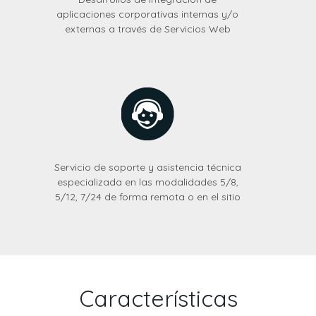
aplicaciones corporativas internas y/o
externas a través de Servicios Web
Servicio de soporte y asistencia técnica
especializada en las modalidades 5/8,
5/12, 7/24 de forma remota o en el sitio
Características